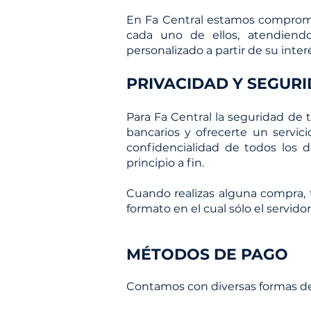
En Fa Central estamos compromet
cada uno de ellos, atendien
personalizado a partir de su int
PRIVACIDAD Y SEGUR
Para Fa Central la seguridad de 
bancarios y ofrecerte un servic
confidencialidad de todos los 
principio a fin.
Cuando realizas alguna compra, t
formato en el cual sólo el servidor
MÉTODOS DE PAGO
Contamos con diversas formas d