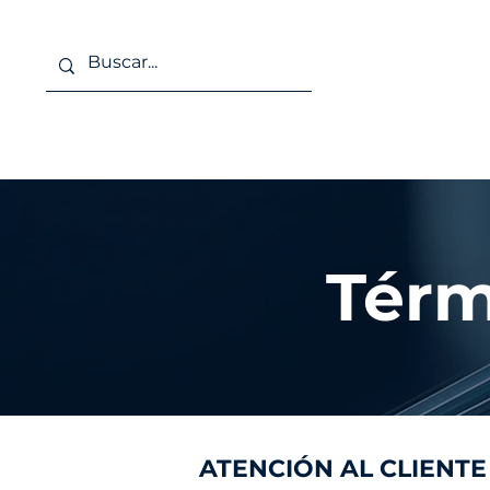
Inicio
Clases Regulares
Térm
ATENCIÓN AL CLIENTE